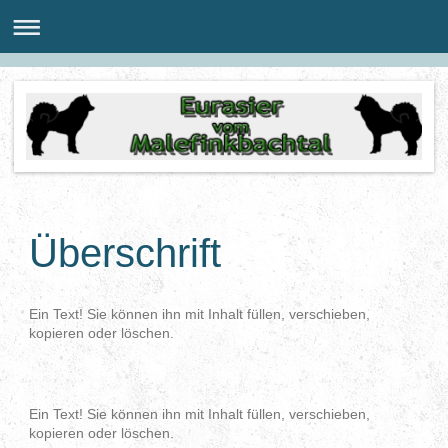
Überschrift
Ein Text! Sie können ihn mit Inhalt füllen, verschieben,
kopieren oder löschen.
Ein Text! Sie können ihn mit Inhalt füllen, verschieben,
kopieren oder löschen.