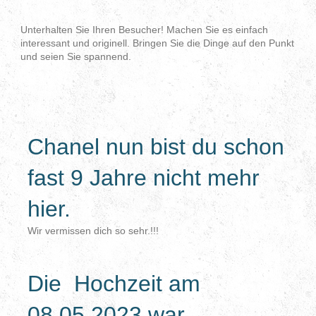
Unterhalten Sie Ihren Besucher! Machen Sie es einfach
interessant und originell. Bringen Sie die Dinge auf den Punkt
und seien Sie spannend.
Chanel nun bist du schon
fast 9 Jahre nicht mehr
hier.
Wir vermissen dich so sehr.!!!
Die Hochzeit am
08.05.2023 war