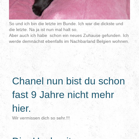
So und ich bin die letzte im Bunde. Ich war die dickste und
die letzte. Na ja ist nun mal halt so.
Aber auch ich habe schon ein neues Zuhause gefunden. Ich
werde demnächst ebenfalls im Nachbarland Belgien wohnen.
Chanel nun bist du schon
fast 9 Jahre nicht mehr
hier.
Wir vermissen dich so sehr.!!!