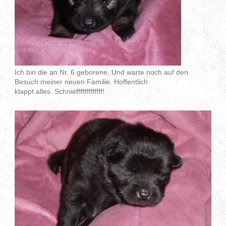
Ich bin die an Nr. 6 geborene. Und warte noch auf den
Besuch meiner neuen Familie. Hoffentlich
klappt alles. Schniefffffffffffff!