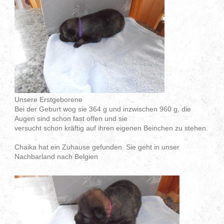
Unsere Erstgeborene
Bei der Geburt wog sie 364 g und inzwischen 960 g, die
Augen sind schon fast offen und sie
versucht schon kräftig auf ihren eigenen Beinchen zu stehen.
Chaika hat ein Zuhause gefunden. Sie geht in unser
Nachbarland nach Belgien