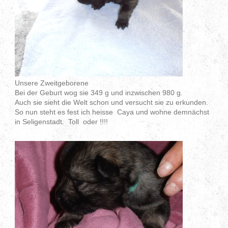
Unsere Zweitgeborene
Bei der Geburt wog sie 349 g und inzwischen 980 g.
Auch sie sieht die Welt schon und versucht sie zu erkunden.
So nun steht es fest ich heisse Caya und wohne demnächst
in Seligenstadt. Toll oder !!!!