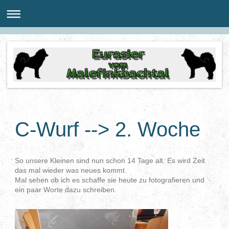
C-Wurf --> 2. Woche
So unsere Kleinen sind nun schon 14 Tage alt. Es wird Zeit
das mal wieder was neues kommt.
Mal sehen ob ich es schaffe sie heute zu fotografieren und
ein paar Worte dazu schreiben.