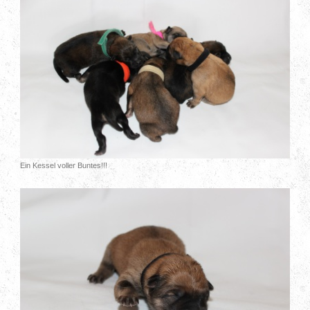
Ein Kessel voller Buntes!!!