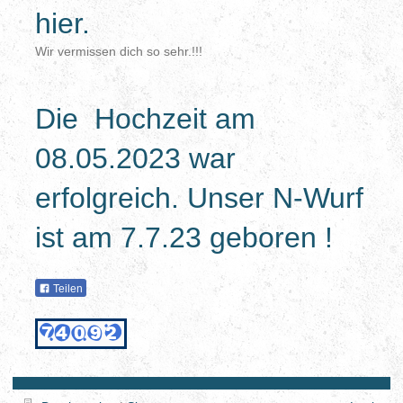
hier.
Wir vermissen dich so sehr.!!!
Die Hochzeit am
08.05.2023 war
erfolgreich. Unser N-Wurf
ist am 7.7.23 geboren !
Teilen