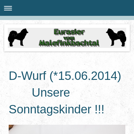
D-Wurf (*15.06.2014)
Unsere
Sonntagskinder !!!