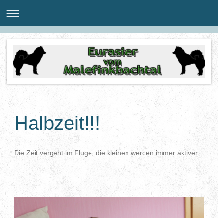
Halbzeit!!!
Die Zeit vergeht im Fluge, die kleinen werden immer aktiver.