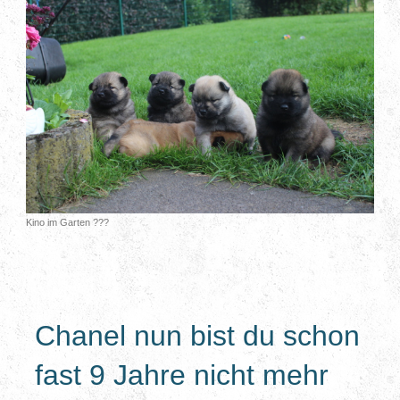
Kino im Garten ???
Chanel nun bist du schon
fast 9 Jahre nicht mehr