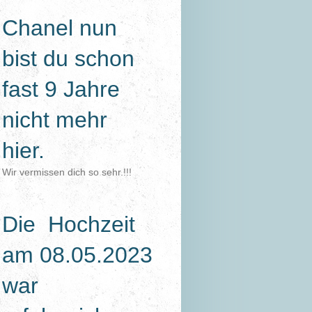
Chanel nun
bist du schon
fast 9 Jahre
nicht mehr
hier.
Wir vermissen dich so sehr.!!!
Die Hochzeit
am 08.05.2023
war