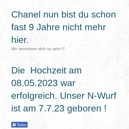
Chanel nun bist du schon
fast 9 Jahre nicht mehr
hier.
Wir vermissen dich so sehr.!!!
Die Hochzeit am
08.05.2023 war
erfolgreich. Unser N-Wurf
ist am 7.7.23 geboren !
Teilen