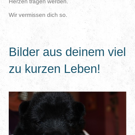
Herzen tragen werden.
Wir vermissen dich so.
Bilder aus deinem viel
zu kurzen Leben!