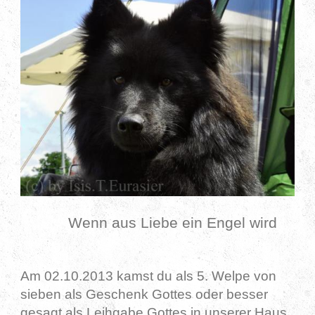
Wenn aus Liebe ein Engel wird
Am 02.10.2013 kamst du als 5. Welpe von
sieben als Geschenk Gottes oder besser
gesagt als Leihgabe Gottes in unserer Haus.