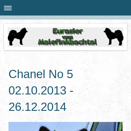
Chanel No 5
02.10.2013 -
26.12.2014