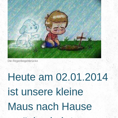
Die Regenbogenbrücke
Heute am 02.01.2014
ist unsere kleine
Maus nach Hause