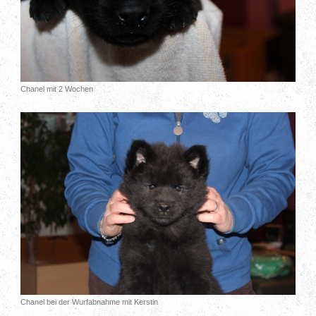
Chanel mit 2 Wochen
Chanel bei der Wurfabnahme mit Kerstin