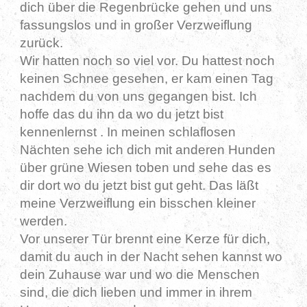
dich über die Regenbrücke gehen und uns
fassungslos und in großer Verzweiflung
zurück.
Wir hatten noch so viel vor. Du hattest noch
keinen Schnee gesehen, er kam einen Tag
nachdem du von uns gegangen bist. Ich
hoffe das du ihn da wo du jetzt bist
kennenlernst . In meinen schlaflosen
Nächten sehe ich dich mit anderen Hunden
über grüne Wiesen toben und sehe das es
dir dort wo du jetzt bist gut geht. Das läßt
meine Verzweiflung ein bisschen kleiner
werden.
Vor unserer Tür brennt eine Kerze für dich,
damit du auch in der Nacht sehen kannst wo
dein Zuhause war und wo die Menschen
sind, die dich lieben und immer in ihrem