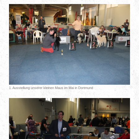
1. Ausstellung unserer kleinen Maus im Mai in Dortmund