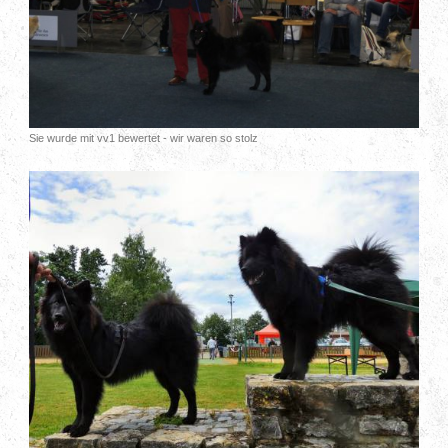
Sie wurde mit vv1 bewertet - wir waren so stolz