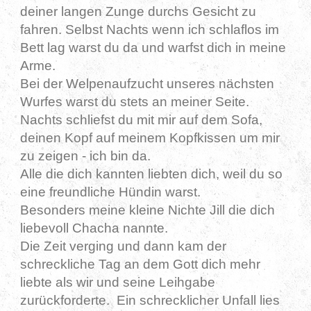
deiner langen Zunge durchs Gesicht zu
fahren. Selbst Nachts wenn ich schlaflos im
Bett lag warst du da und warfst dich in meine
Arme.
Bei der Welpenaufzucht unseres nächsten
Wurfes warst du stets an meiner Seite.
Nachts schliefst du mit mir auf dem Sofa,
deinen Kopf auf meinem Kopfkissen um mir
zu zeigen - ich bin da.
Alle die dich kannten liebten dich, weil du so
eine freundliche Hündin warst.
Besonders meine kleine Nichte Jill die dich
liebevoll Chacha nannte.
Die Zeit verging und dann kam der
schreckliche Tag an dem Gott dich mehr
liebte als wir und seine Leihgabe
zurückforderte. Ein schrecklicher Unfall lies