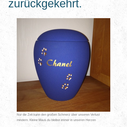
zurückgekehrt.
Nur die Zeit kann den großen Schmerz über unseren Verlust
mindern. Kleine Maus du bleibst immer in unseren Herzen