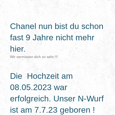
Chanel nun bist du schon
fast 9 Jahre nicht mehr
hier.
Wir vermissen dich so sehr.!!!
Die Hochzeit am
08.05.2023 war
erfolgreich. Unser N-Wurf
ist am 7.7.23 geboren !