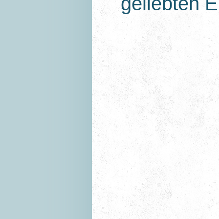
geliebten E